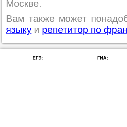
Москве.
Вам также может понадо
языку
и
репетитор по фран
ЕГЭ:
ГИА: