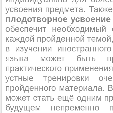
усвоения предмета. Такж
плодотворное усвоение 
обеспечит необходимый 
каждой пройденной темой,
в изучении иностранного
языка может быть пр
практического применения
устные тренировки оч
пройденного материала. В
может стать ещё одним п
будущем непременно п