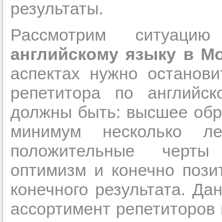
результаты.
Рассмотрим ситуац
английскому языку в М
аспектах нужно останов
репетитора по английск
должны быть: высшее обр
минимум несколько ле
положительные черты 
оптимизм и конечно пози
конечного результата. Да
ассортимент репетиторов в