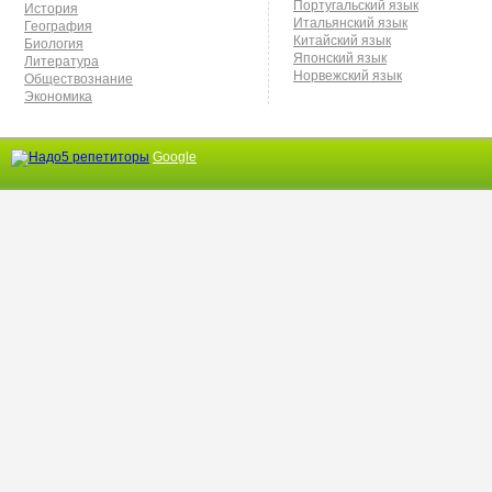
Португальский язык
История
Итальянский язык
География
Китайский язык
Биология
Японский язык
Литература
Норвежский язык
Обществознание
Экономика
Google