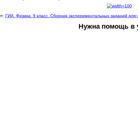
ут:
ГИА. Физика. 9 класс. Сборник экспериментальных заданий для 
Нужна помощь в 