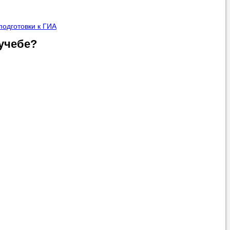
подготовки к ГИА
учебе?