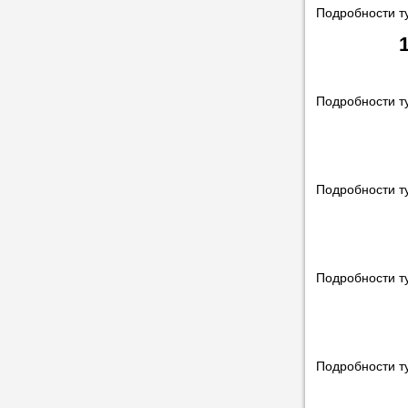
Подробности т
Подробности т
Подробности т
Подробности т
Подробности т