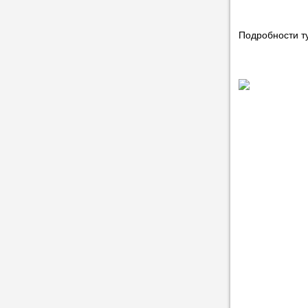
Подробности т