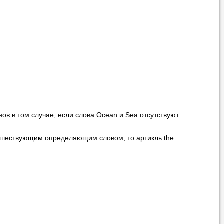
в в том случае, если слова Ocean и Sea отсутствуют.
едшествующим определяющим словом, то артикль the