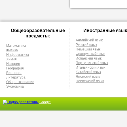
Общеобразовательные
Иностранные язык
предметы:
Английский язык
Русский язык
Математика
Немецкий язык
Физика
Французский язык
Информатика
Испанский язык
Химия
Португальский язык
История
Итальянский язык
География
Китайский язык
Биология
Японский язык
Литература
Норвежский язык
Обществознание
Экономика
Google