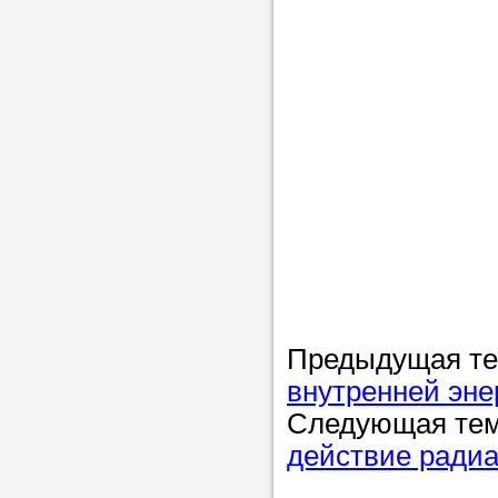
Предыдущая т
внутренней эне
Следующая те
действие радиа