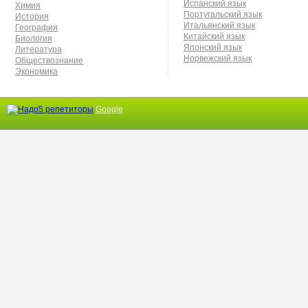
Испанский язык
Химия
Португальский язык
История
Итальянский язык
География
Китайский язык
Биология
Японский язык
Литература
Норвежский язык
Обществознание
Экономика
Google