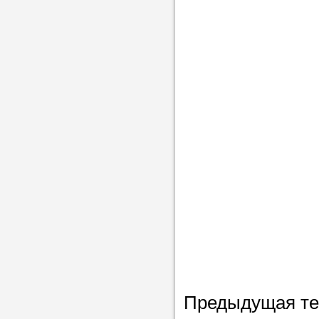
Предыдущая т