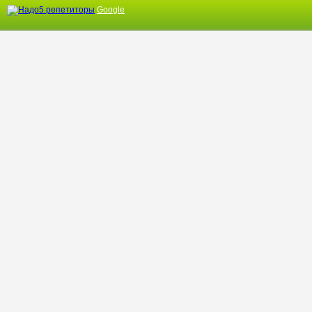
Google