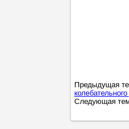
Предыдущая т
колебательного
Следующая те