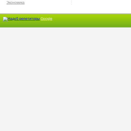
Экономика
Google