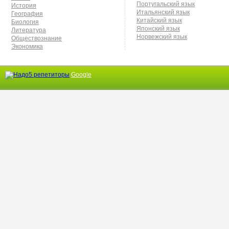
Португальский язык
История
Итальянский язык
География
Китайский язык
Биология
Японский язык
Литература
Норвежский язык
Обществознание
Экономика
Google