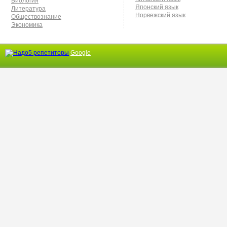
Биология
Японский язык
Литература
Норвежский язык
Обществознание
Экономика
Google