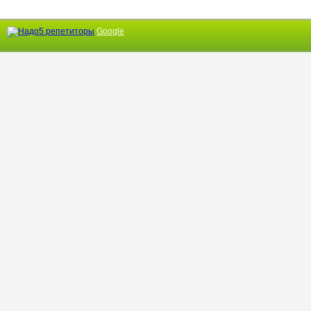
Google