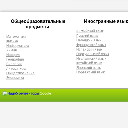
Общеобразовательные
Иностранные язык
предметы:
Английский язык
Русский язык
Математика
Немецкий язык
Физика
Французский язык
Информатика
Испанский язык
Химия
Португальский язык
История
Итальянский язык
География
Китайский язык
Биология
Японский язык
Литература
Норвежский язык
Обществознание
Экономика
Google