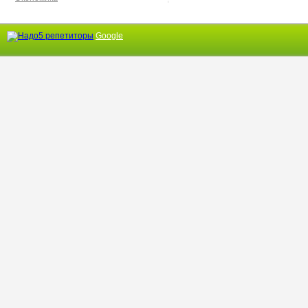
Google