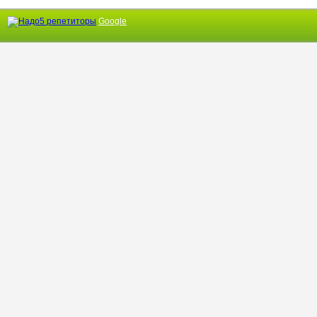
Google