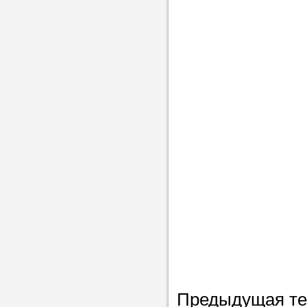
Предыдущая т