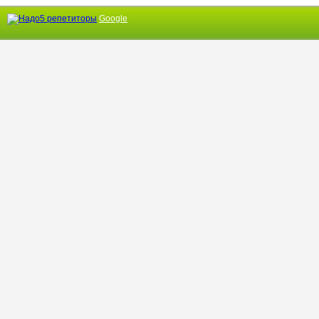
Google