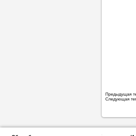
Предыдущая т
Следующая т