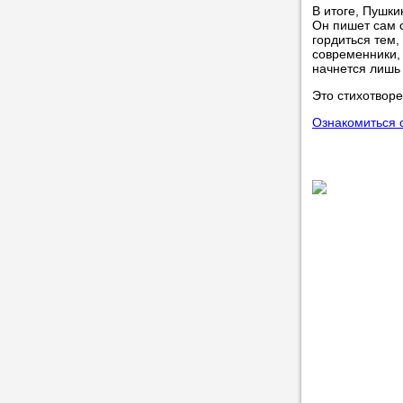
В итоге, Пушки
Он пишет сам 
гордиться тем,
современники, 
начнется лишь 
Это стихотворе
Ознакомиться 