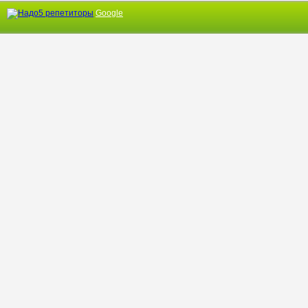
Google