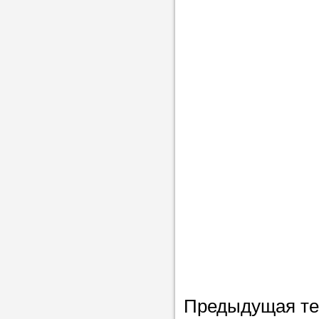
Предыдущая т