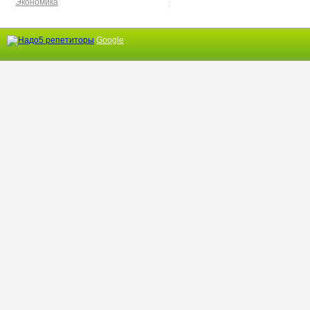
Экономика
Google