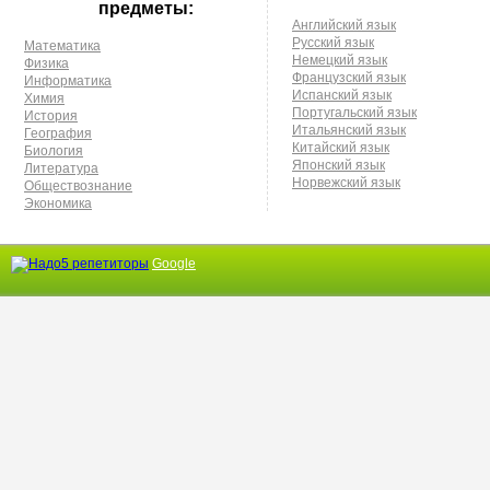
предметы:
Английский язык
Русский язык
Математика
Немецкий язык
Физика
Французский язык
Информатика
Испанский язык
Химия
Португальский язык
История
Итальянский язык
География
Китайский язык
Биология
Японский язык
Литература
Норвежский язык
Обществознание
Экономика
Google