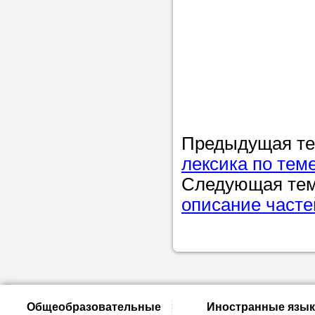
Предыдущая т
лексика по тем
Следующая те
описание часте
Общеобразовательные
Иностранные язык