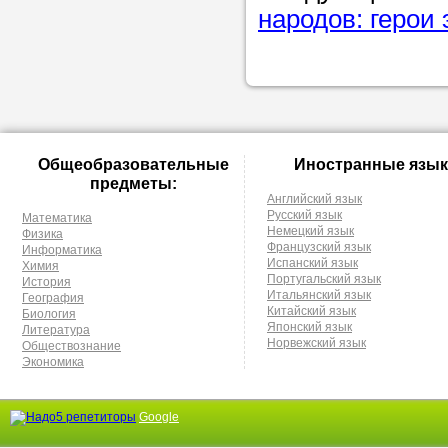
народов: герои 
Общеобразовательные
Иностранные язык
предметы:
Английский язык
Русский язык
Математика
Немецкий язык
Физика
Французский язык
Информатика
Испанский язык
Химия
Португальский язык
История
Итальянский язык
География
Китайский язык
Биология
Японский язык
Литература
Норвежский язык
Обществознание
Экономика
Google