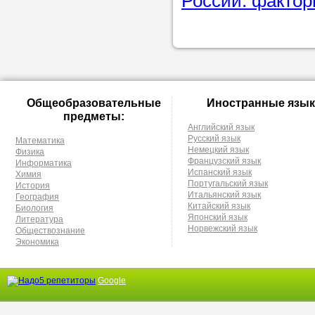
России: факто
Общеобразовательные
Иностранные язык
предметы:
Английский язык
Русский язык
Математика
Немецкий язык
Физика
Французский язык
Информатика
Испанский язык
Химия
Португальский язык
История
Итальянский язык
География
Китайский язык
Биология
Японский язык
Литература
Норвежский язык
Обществознание
Экономика
Google