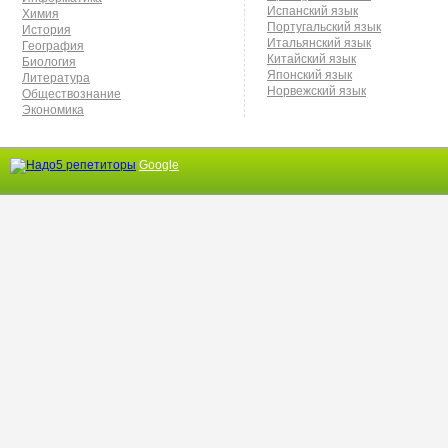
Испанский язык
Химия
Португальский язык
История
Итальянский язык
География
Китайский язык
Биология
Японский язык
Литература
Норвежский язык
Обществознание
Экономика
Google