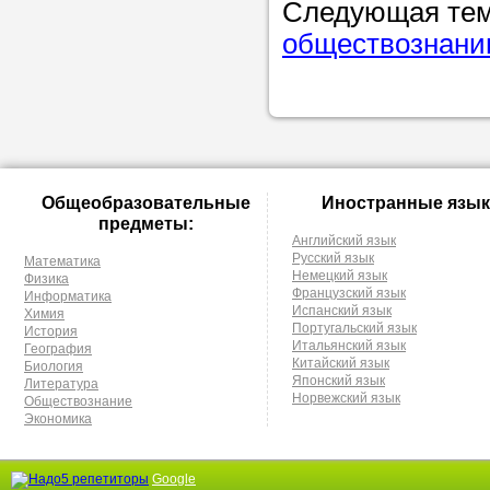
Следующая те
обществознанию
Общеобразовательные
Иностранные язык
предметы:
Английский язык
Русский язык
Математика
Немецкий язык
Физика
Французский язык
Информатика
Испанский язык
Химия
Португальский язык
История
Итальянский язык
География
Китайский язык
Биология
Японский язык
Литература
Норвежский язык
Обществознание
Экономика
Google