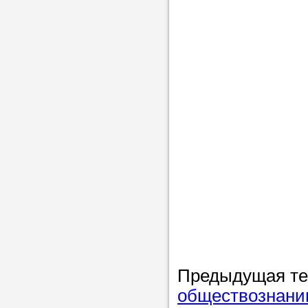
Предыдущая т
обществознанию