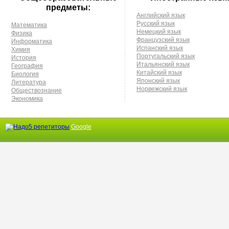
предметы:
Английский язык
Русский язык
Математика
Немецкий язык
Физика
Французский язык
Информатика
Испанский язык
Химия
Португальский язык
История
Итальянский язык
География
Китайский язык
Биология
Японский язык
Литература
Норвежский язык
Обществознание
Экономика
Google