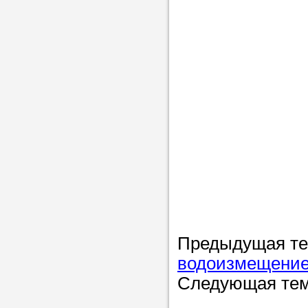
Предыдущая т
водоизмещение
Следующая те