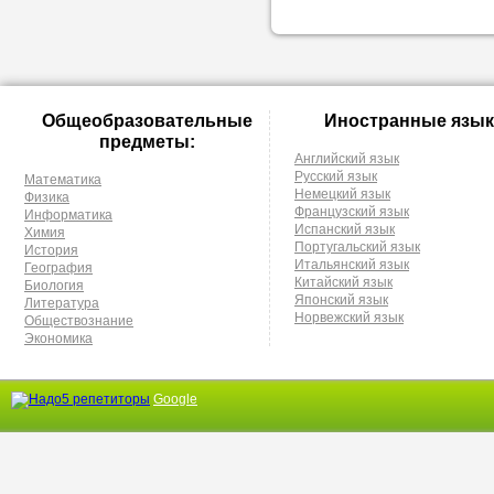
Общеобразовательные
Иностранные язык
предметы:
Английский язык
Русский язык
Математика
Немецкий язык
Физика
Французский язык
Информатика
Испанский язык
Химия
Португальский язык
История
Итальянский язык
География
Китайский язык
Биология
Японский язык
Литература
Норвежский язык
Обществознание
Экономика
Google