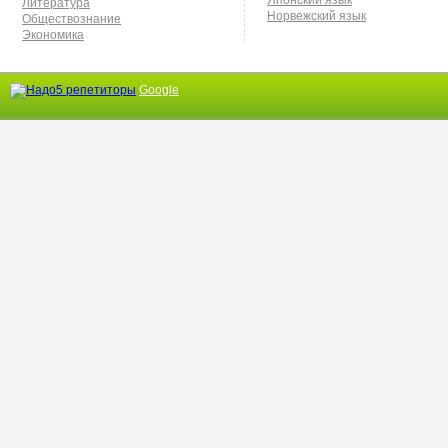
Японский язык
Литература
Норвежский язык
Обществознание
Экономика
Google