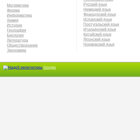
Русский язык
Математика
Немецкий язык
Физика
Французский язык
Информатика
Испанский язык
Химия
Португальский язык
История
Итальянский язык
География
Китайский язык
Биология
Японский язык
Литература
Норвежский язык
Обществознание
Экономика
Google