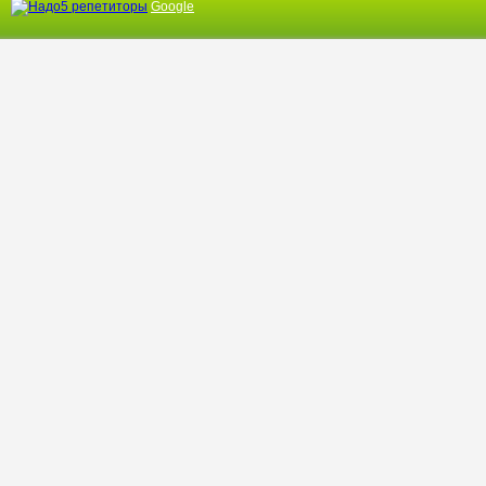
Google