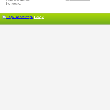
Экономика
Google