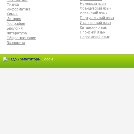
Немецкий язык
Физика
Французский язык
Информатика
Испанский язык
Химия
Португальский язык
История
Итальянский язык
География
Китайский язык
Биология
Японский язык
Литература
Норвежский язык
Обществознание
Экономика
Google