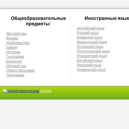
Общеобразовательные
Иностранные язык
предметы:
Английский язык
Русский язык
Математика
Немецкий язык
Физика
Французский язык
Информатика
Испанский язык
Химия
Португальский язык
История
Итальянский язык
География
Китайский язык
Биология
Японский язык
Литература
Норвежский язык
Обществознание
Экономика
Google