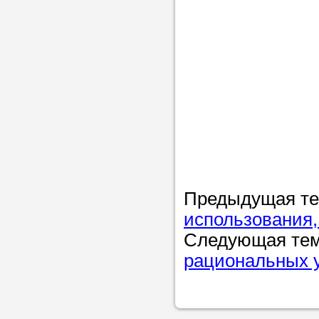
Предыдущая т
использования,
Следующая те
рациональных 