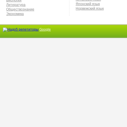
Биология
Японский язык
Литература
Норвежский язык
Обществознание
Экономика
Google