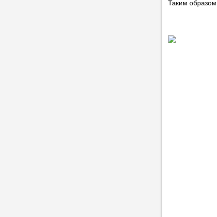
Таким образом,