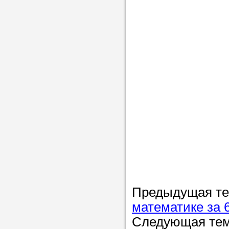
Предыдущая т
математике за 
Следующая те